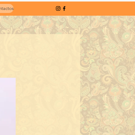
tactos