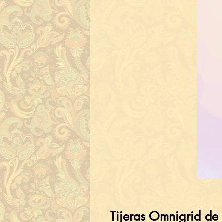
Tijeras Omnigrid de