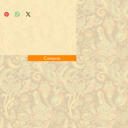
Comprar