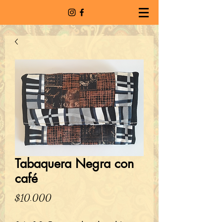
Tabaquera Negra con
café
Precio
$10.000