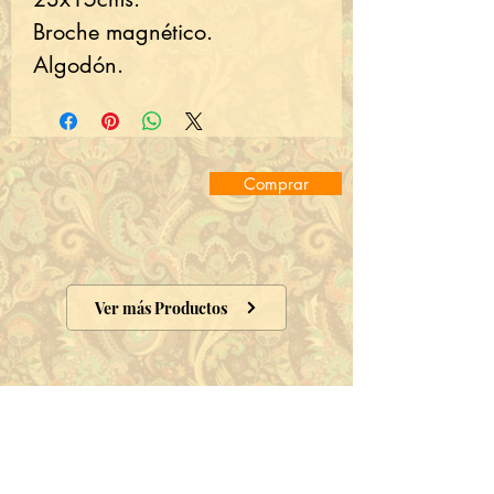
Broche magnético.
Algodón.
Comprar
Ver más Productos