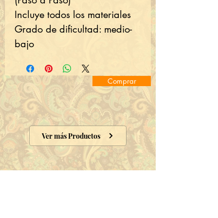
(Paso a Paso)
Incluye todos los materiales
Grado de dificultad: medio-
bajo
Comprar
Ver más Productos