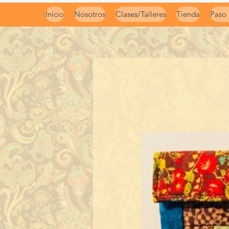
Inicio
Nosotros
Clases/Talleres
Tienda
Paso 