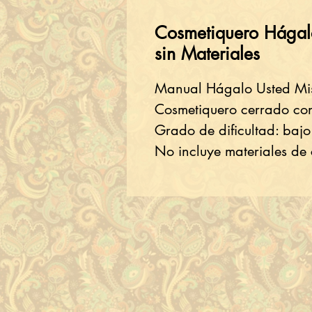
Cosmetiquero Hágal
sin Materiales
Manual Hágalo Usted Mis
Cosmetiquero cerrado co
Grado de dificultad: bajo
No incluye materiales de 