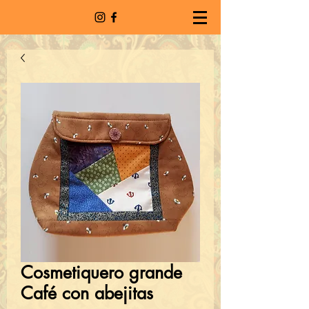
Cosmetiquero grande
Café con abejitas