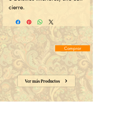
cierre.
Comprar
Ver más Productos