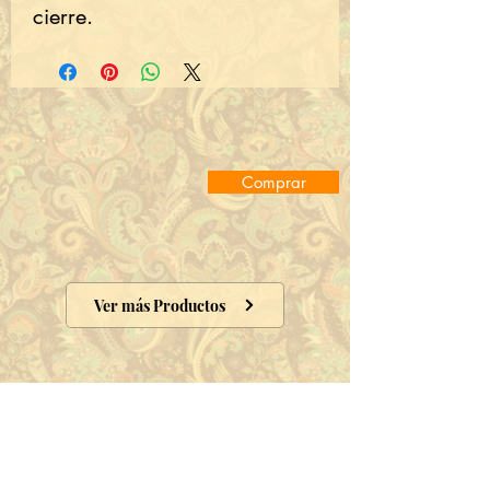
cierre.
Comprar
Ver más Productos