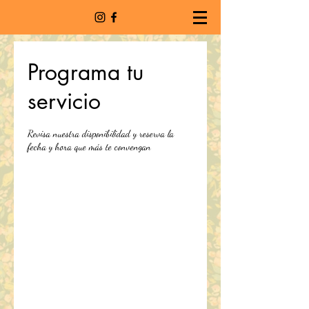
Programa tu
servicio
Revisa nuestra disponibilidad y reserva la
fecha y hora que más te convengan